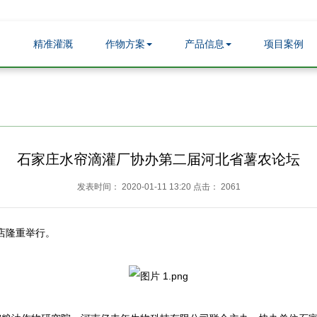
精准灌溉
作物方案
产品信息
项目案例
石家庄水帘滴灌厂协办第二届河北省薯农论坛
发表时间： 2020-01-11 13:20 点击： 2061
酒店隆重举行。